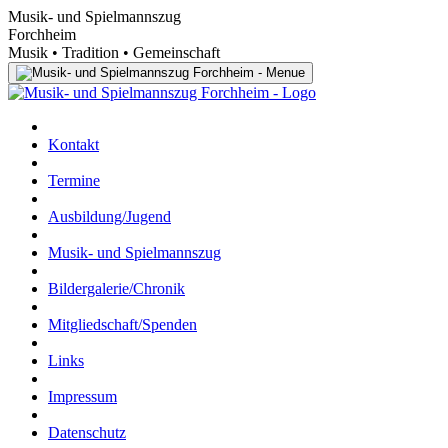
Musik- und Spielmannszug
Forchheim
Musik • Tradition • Gemeinschaft
Kontakt
Termine
Ausbildung/Jugend
Musik- und Spielmannszug
Bildergalerie/Chronik
Mitgliedschaft/Spenden
Links
Impressum
Datenschutz