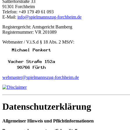
Sattlertorstraße 33
91301 Forchheim
Telefon: +49 179 49 61 093
E-Mail:
info@spielmannszug-forchheim.de
Registergericht: Amtsgericht Bamberg
Registernummer: VR 201089
Webmaster / V.i.S.d § 18 Abs. 2 MStV:
webmaster@spielmannszug-forchheim.de
Datenschutzerklärung
Allgemeiner Hinweis und Pflichtinformationen