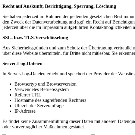
Recht auf Auskunft, Berichtigung, Sperrung, Löschung
Sie haben jederzeit im Rahmen der geltenden gesetzlichen Bestimmu
den Zweck der Datenverarbeitung und ggf. ein Recht auf Berichtigu
jederzeit über die im Impressum aufgeführten Kontaktmöglichkeiten 
SSL- bzw. TLS-Verschlüsselung
Aus Sicherheitsgründen und zum Schutz der Übertragung vertraulicher
über diese Website übermitteln, für Dritte nicht mitlesbar. Sie erken
Server-Log-Dateien
In Server-Log-Dateien erhebt und speichert der Provider der Website 
Browsertyp und Browserversion
Verwendetes Betriebssystem
Referrer URL
Hostname des zugreifenden Rechners
Uhrzeit der Serveranfrage
IP-Adresse
Es findet keine Zusammenführung dieser Daten mit anderen Datenquell
oder vorvertraglicher Maßnahmen gestattet.